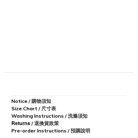
Notice
/
購物須知
Size Chart
/
尺寸表
Washing I
nstructions
/
洗滌須知
Returns
/
退換貨政策
Pre-order Instructions /
預購說明