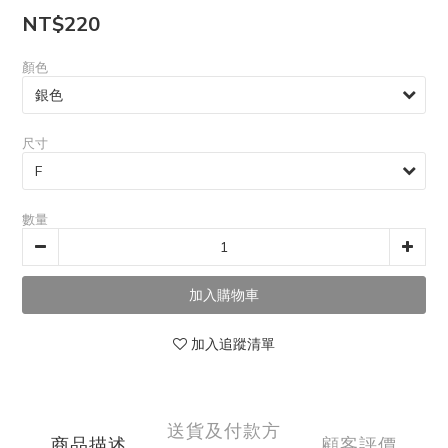
NT$220
顏色
尺寸
數量
加入追蹤清單
送貨及付款方
商品描述
顧客評價