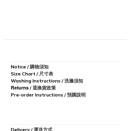
Notice
/
購物須知
Size Chart
/
尺寸表
Washing I
nstructions
/
洗滌須知
Returns
/
退換貨政策
Pre-order Instructions /
預購說明
Delivery
/
運送方式