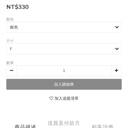
NT$330
顏色
尺寸
數量
加入追蹤清單
送貨及付款方
商品描述
顧客評價