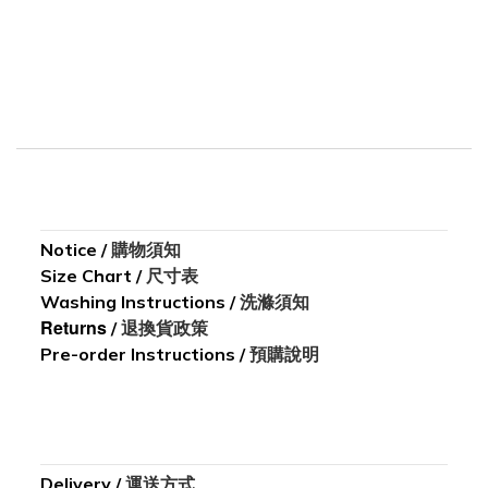
Notice
/
購物須知
Size Chart
/
尺寸表
Washing I
nstructions
/
洗滌須知
Returns
/
退換貨政策
Pre-order Instructions /
預購說明
Delivery
/
運送方式