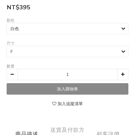
NT$395
顏色
尺寸
數量
加入追蹤清單
送貨及付款方
商品描述
顧客評價