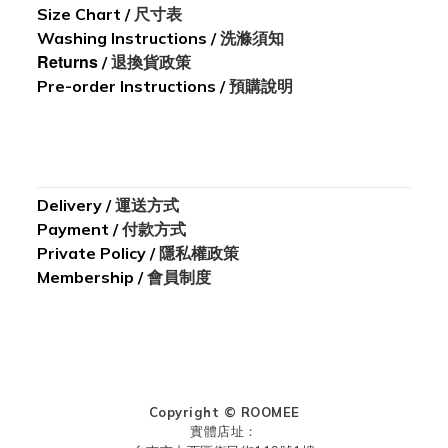
Size Chart
/
尺寸表
Washing I
nstructions
/
洗滌須知
Returns
/
退換貨政策
Pre-order Instructions /
預購說明
Delivery
/
運送方式
Payment
/
付款方式
Private Policy /
隱私權政策
Membership /
會員制度
Copyright © ROOMEE
實體店址：