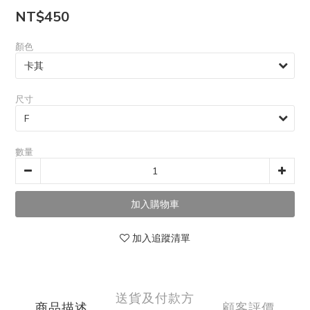
NT$450
顏色
尺寸
數量
加入追蹤清單
送貨及付款方
商品描述
顧客評價