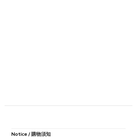
Notice
/
購物須知