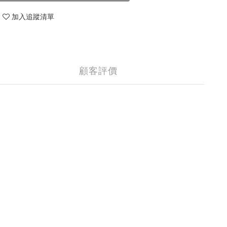
加入追蹤清單
顧客評價