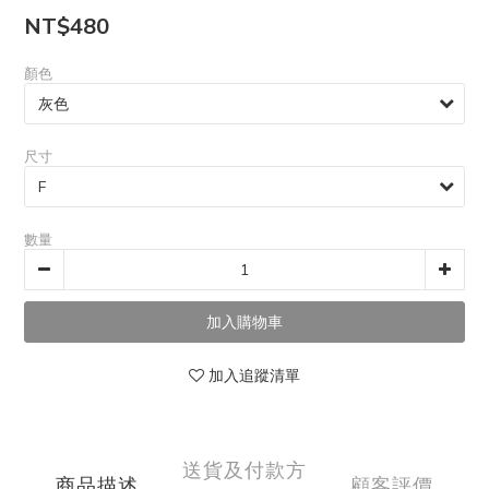
NT$480
顏色
尺寸
數量
加入追蹤清單
送貨及付款方
商品描述
顧客評價