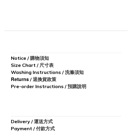
Notice
/
購物須知
Size Chart
/
尺寸表
Washing I
nstructions
/
洗滌須知
Returns
/
退換貨政策
Pre-order Instructions /
預購說明
Delivery
/
運送方式
Payment
/
付款方式