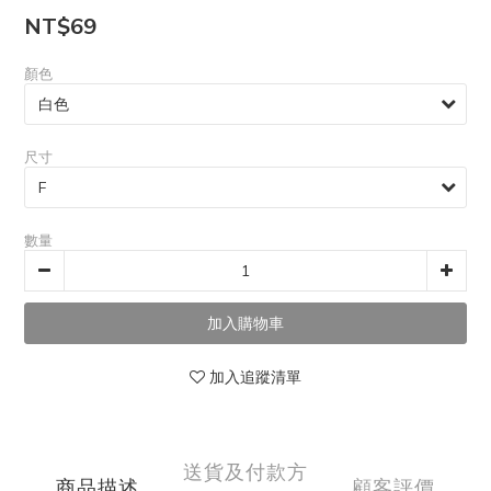
NT$69
顏色
尺寸
數量
加入追蹤清單
送貨及付款方
商品描述
顧客評價