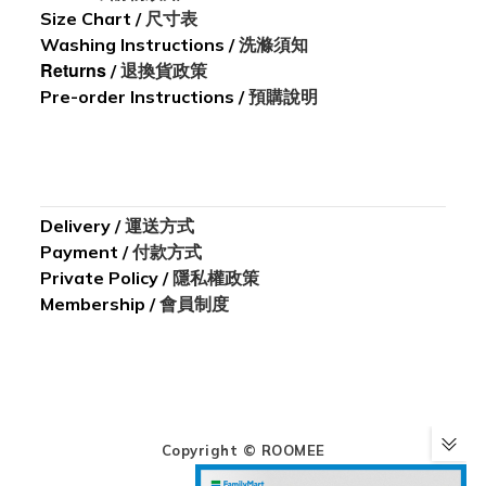
Size Chart
/
尺寸表
Washing I
nstructions
/
洗滌須知
Returns
/
退換貨政策
Pre-order Instructions /
預購說明
Delivery
/
運送方式
Payment
/
付款方式
Private Policy /
隱私權政策
Membership /
會員制度
Copyright © ROOMEE
實體店址：