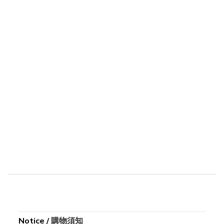
Notice
/
購物須知