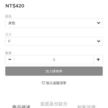
NT$420
顏色
尺寸
數量
加入追蹤清單
送貨及付款方
商品描述
顧客評價